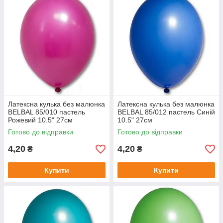
Латексна кулька без малюнка
Латексна кулька без малюнка
BELBAL 85/010 пастель
BELBAL 85/012 пастель Синій
Рожевий 10.5" 27см
10.5" 27см
Готово до відправки
Готово до відправки
4,20
4,20
₴
₴
Купити
Купити