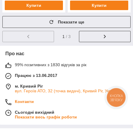
Купити
Купити
Показати ще
1
/ 3
Про нас
99% позитивних з 1830 відгуків за рік
Працює з 13.06.2017
м. Кривий Ріг
вул. Героїв АТО, 32 (точка видачі), Кривий Ріг, Україна
КНОПКА
ЗВ'ЯЗКУ
Контакти
Сьогодні вихідний
Показати весь графік роботи