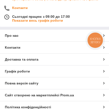
Контакти
Сьогодні працює з 09:00 до 17:00
Показати весь графік роботи
Про нас
КНОПКА
ЗВ'ЯЗКУ
Контакти
Доставка та оплата
Графік роботи
Повна версія сайту
Сайт створено на маркетплейсі
Prom.ua
Політика конфіденційності