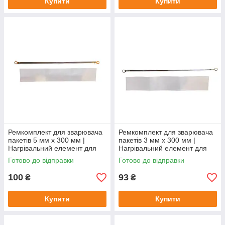
Купити
Купити
Ремкомплект для зварювача
Ремкомплект для зварювача
пакетів 5 мм x 300 мм |
пакетів 3 мм x 300 мм |
Нагрівальний елемент для
Нагрівальний елемент для
FS300, PFS300, SF300,
FS300, PFS300, SF300,
Готово до відправки
Готово до відправки
PSF300 Китай
PSF300 Китай
100
93
₴
₴
Купити
Купити