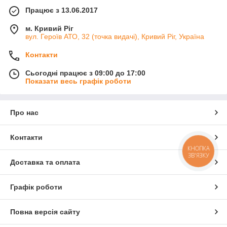
Працює з 13.06.2017
м. Кривий Ріг
вул. Героїв АТО, 32 (точка видачі), Кривий Ріг, Україна
Контакти
Сьогодні працює з 09:00 до 17:00
Показати весь графік роботи
Про нас
Контакти
КНОПКА
ЗВ'ЯЗКУ
Доставка та оплата
Графік роботи
Повна версія сайту