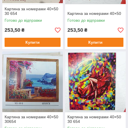
Картина за номерами 40×50
30 654
Картина за номерами 40×50
Готово до відправки
Готово до відправки
253,50
253,50
₴
₴
Купити
Купити
Картина за номерами 40×50
Картина за номерами 40×50
30654
30 654