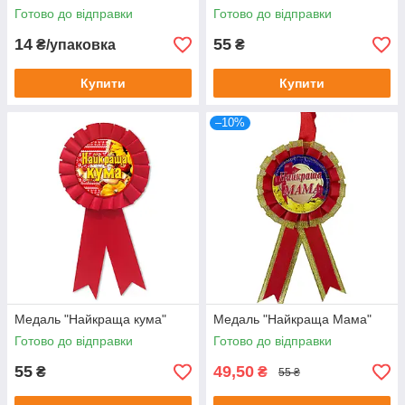
Готово до відправки
Готово до відправки
14
55
₴/упаковка
₴
Купити
Купити
–10%
Медаль "Найкраща кума"
Медаль "Найкраща Мама"
Готово до відправки
Готово до відправки
55
49,50
₴
₴
55 ₴