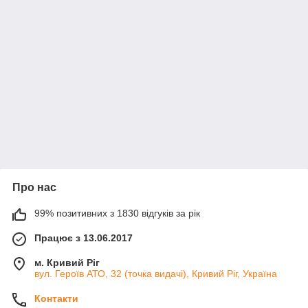
Про нас
99% позитивних з 1830 відгуків за рік
Працює з 13.06.2017
м. Кривий Ріг
вул. Героїв АТО, 32 (точка видачі), Кривий Ріг, Україна
Контакти