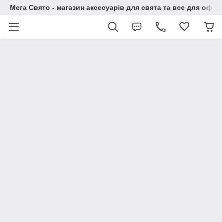
Мега Свято - магазин аксесуарів для свята та все для офо