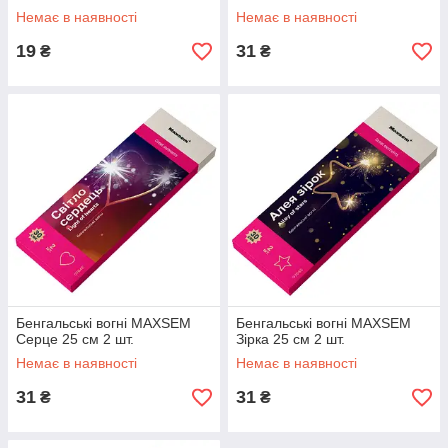
Немає в наявності
Немає в наявності
19
31
₴
₴
Бенгальські вогні MAXSEM
Бенгальські вогні MAXSEM
Серце 25 см 2 шт.
Зірка 25 см 2 шт.
Немає в наявності
Немає в наявності
31
31
₴
₴