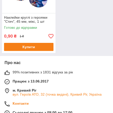
Наклейки круглі з героями
"Стич", 45 мм, мікс, 1 шт
Готово до відправки
0,90
₴
1 ₴
Купити
Про нас
99% позитивних з 1831 відгука за рік
Працює з 13.06.2017
м. Кривий Ріг
вул. Героїв АТО, 32 (точка видачі), Кривий Ріг, Україна
Контакти
Сьогодні працює з 09:00 до 17:00