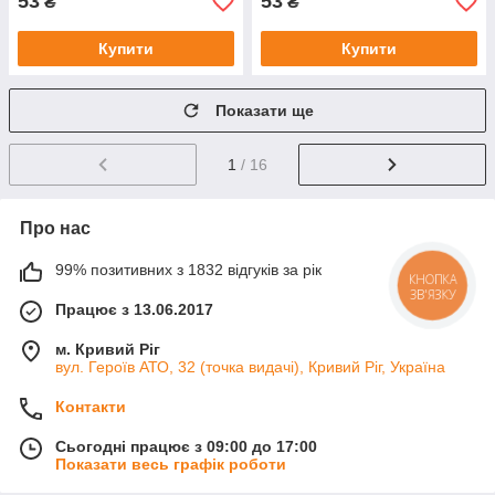
53
53
₴
₴
Купити
Купити
Показати ще
1
/ 16
Про нас
99% позитивних з 1832 відгуків за рік
КНОПКА
ЗВ'ЯЗКУ
Працює з 13.06.2017
м. Кривий Ріг
вул. Героїв АТО, 32 (точка видачі), Кривий Ріг, Україна
Контакти
Сьогодні працює з 09:00 до 17:00
Показати весь графік роботи