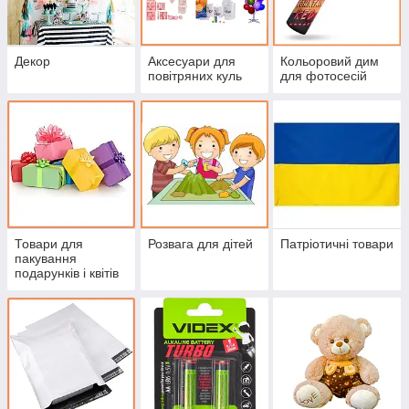
Декор
Аксесуари для
Кольоровий дим
повітряних куль
для фотосесій
Товари для
Розвага для дітей
Патріотичні товари
пакування
подарунків і квітів