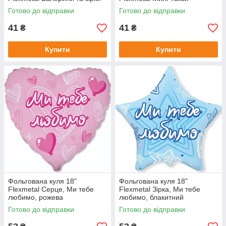
Готово до відправки
Готово до відправки
41
41
₴
₴
Купити
Купити
Фольгована куля 18"
Фольгована куля 18"
Flexmetal Серце, Ми тебе
Flexmetal Зірка, Ми тебе
любимо, рожева
любимо, блакитний
Готово до відправки
Готово до відправки