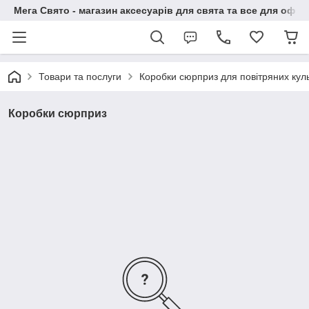
Мега Свято - магазин аксесуарів для свята та все для офо
Товари та послуги
Коробки сюрприз для повітряних кул
Коробки сюрприз