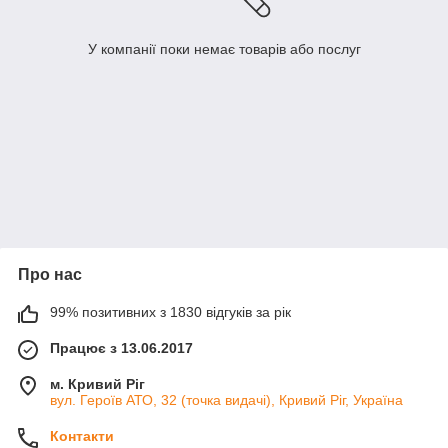
У компанії поки немає товарів або послуг
Про нас
99% позитивних з 1830 відгуків за рік
Працює з 13.06.2017
м. Кривий Ріг
вул. Героїв АТО, 32 (точка видачі), Кривий Ріг, Україна
Контакти