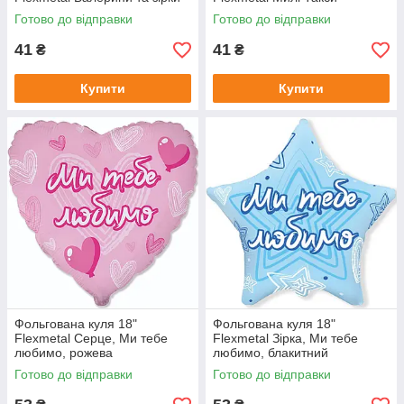
Готово до відправки
Готово до відправки
41
41
₴
₴
Купити
Купити
Фольгована куля 18"
Фольгована куля 18"
Flexmetal Серце, Ми тебе
Flexmetal Зірка, Ми тебе
любимо, рожева
любимо, блакитний
Готово до відправки
Готово до відправки