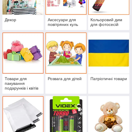
Декор
Аксесуари для
Кольоровий дим
повітряних куль
для фотосесій
Товари для
Розвага для дітей
Патріотичні товари
пакування
подарунків і квітів