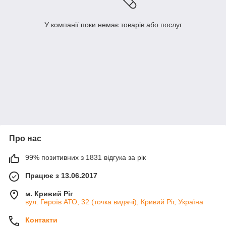
У компанії поки немає товарів або послуг
Про нас
99% позитивних з 1831 відгука за рік
Працює з 13.06.2017
м. Кривий Ріг
вул. Героїв АТО, 32 (точка видачі), Кривий Ріг, Україна
Контакти