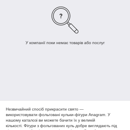
У компанії поки немає товарів або послуг
Незвичайний спосіб прикрасити свято —
використовувати фольговані кульки-фігури Anagram. У
нашому каталозі ви можете бачити їх у великій
кількості. Фігури з фольгованих куль добре виглядають під