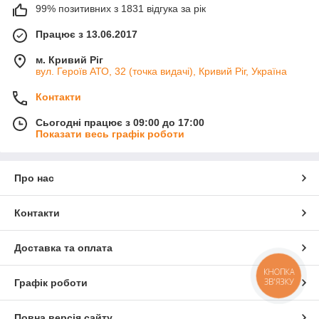
99% позитивних з 1831 відгука за рік
Працює з 13.06.2017
м. Кривий Ріг
вул. Героїв АТО, 32 (точка видачі), Кривий Ріг, Україна
Контакти
Сьогодні працює з 09:00 до 17:00
Показати весь графік роботи
Про нас
Контакти
Доставка та оплата
КНОПКА
ЗВ'ЯЗКУ
Графік роботи
Повна версія сайту