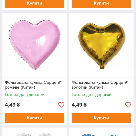
Купити
Купити
Фольгована кулька Серце 9"
Фольгована кулька Серце 9"
рожеве (Китай)
золотий (Китай)
Готово до відправки
Готово до відправки
4,49
4,49
₴
₴
Купити
Купити