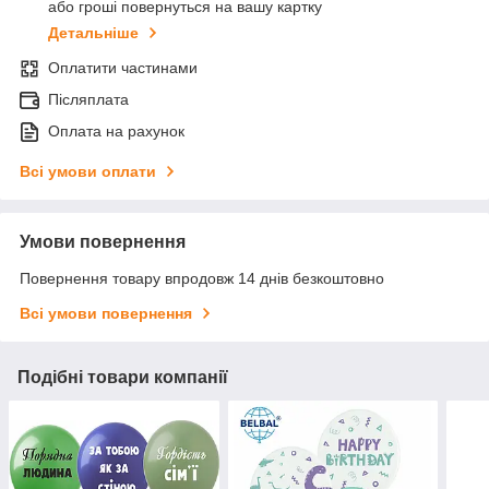
або гроші повернуться на вашу картку
Детальніше
Оплатити частинами
Післяплата
Оплата на рахунок
Всі умови оплати
Умови повернення
Повернення товару впродовж 14 днів безкоштовно
Всі умови повернення
Подібні товари компанії