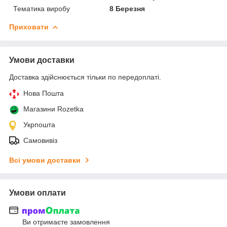
Тематика виробу
8 Березня
Приховати
Умови доставки
Доставка здійснюється тільки по передоплаті.
Нова Пошта
Магазини Rozetka
Укрпошта
Самовивіз
Всі умови доставки
Умови оплати
Ви отримаєте замовлення