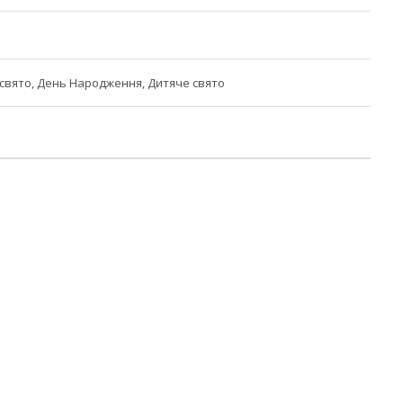
свято, День Народження, Дитяче свято