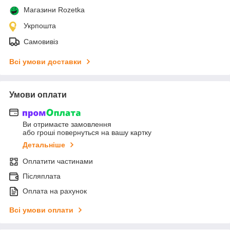
Магазини Rozetka
Укрпошта
Самовивіз
Всі умови доставки
Умови оплати
Ви отримаєте замовлення
або гроші повернуться на вашу картку
Детальніше
Оплатити частинами
Післяплата
Оплата на рахунок
Всі умови оплати