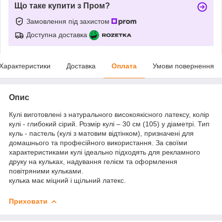
Що таке купити з Пром?
Замовлення під захистом
Доступна доставка
Характеристики
Доставка
Оплата
Умови повернення
Опис
Кулі виготовлені з натурального високоякісного латексу, колір
кулі - глибокий сірий. Розмір кулі – 30 см (105) у діаметрі. Тип
куль - пастель (кулі з матовим відтінком), призначені для
домашнього та професійного використання. За своїми
характеристиками кулі ідеально підходять для рекламного
друку на кульках, надування гелієм та оформлення
повітряними кульками.
кулька має міцний і щільний латекс.
Приховати