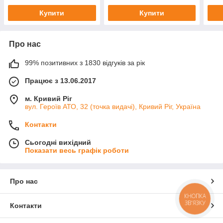
Купити
Купити
Про нас
99% позитивних з 1830 відгуків за рік
Працює з 13.06.2017
м. Кривий Ріг
вул. Героїв АТО, 32 (точка видачі), Кривий Ріг, Україна
Контакти
Сьогодні вихідний
Показати весь графік роботи
Про нас
КНОПКА
ЗВ'ЯЗКУ
Контакти