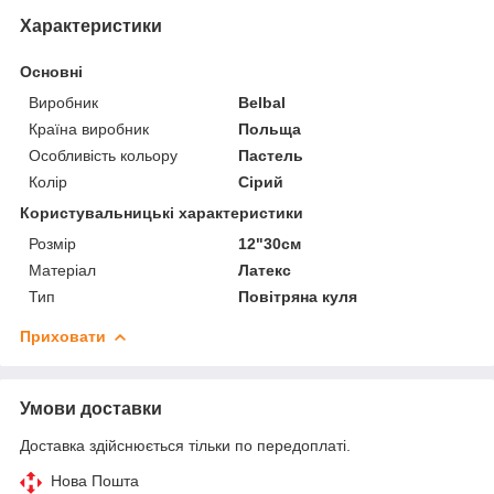
Характеристики
Основні
Виробник
Belbal
Країна виробник
Польща
Особливість кольору
Пастель
Колір
Сірий
Користувальницькі характеристики
Розмір
12"30см
Матеріал
Латекс
Тип
Повітряна куля
Приховати
Умови доставки
Доставка здійснюється тільки по передоплаті.
Нова Пошта