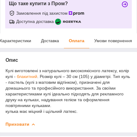
Що таке купити з Пром?
Замовлення під захистом
Доступна доставка
Характеристики
Доставка
Оплата
Умови повернення
Опис
Кулі виготовлені з натурального високоякісного латексу, колір
кулі -
блакитний
. Розмір кулі – 30 см (105) у діаметрі. Тип куль
- пастель (кулі з матовим відтінком), призначені для
домашнього та професійного використання. За своїми
характеристиками кулі ідеально підходять для рекламного
друку на кульках, надування гелієм та оформлення
повітряними кульками.
кулька має міцний і щільний латекс.
Приховати