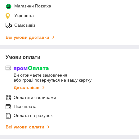
Магазини Rozetka
Укрпошта
Самовивіз
Всі умови доставки
Умови оплати
Ви отримаєте замовлення
або гроші повернуться на вашу картку
Детальніше
Оплатити частинами
Післяплата
Оплата на рахунок
Всі умови оплати