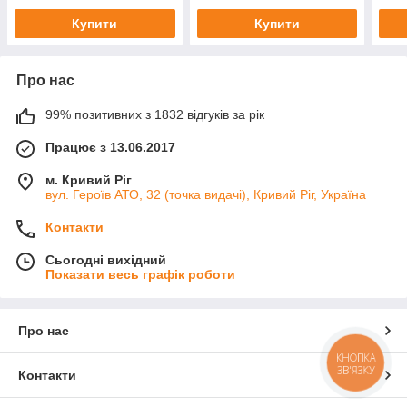
Купити
Купити
Про нас
99% позитивних з 1832 відгуків за рік
Працює з 13.06.2017
м. Кривий Ріг
вул. Героїв АТО, 32 (точка видачі), Кривий Ріг, Україна
Контакти
Сьогодні вихідний
Показати весь графік роботи
Про нас
КНОПКА
ЗВ'ЯЗКУ
Контакти