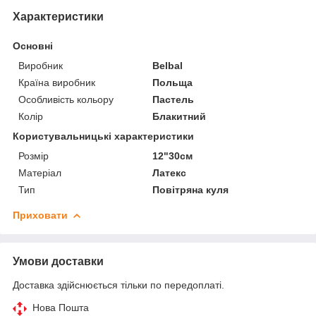
Характеристики
Основні
Виробник
Belbal
Країна виробник
Польща
Особливість кольору
Пастель
Колір
Блакитний
Користувальницькі характеристики
Розмір
12"30см
Матеріал
Латекс
Тип
Повітряна куля
Приховати
Умови доставки
Доставка здійснюється тільки по передоплаті.
Нова Пошта