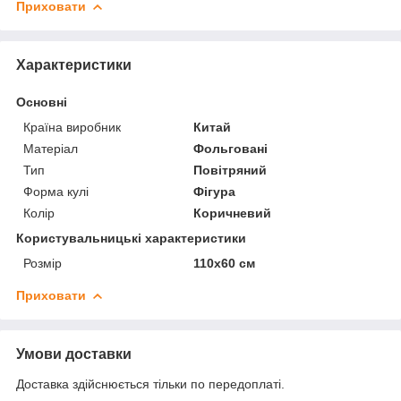
Приховати
Характеристики
Основні
Країна виробник
Китай
Матеріал
Фольговані
Тип
Повітряний
Форма кулі
Фігура
Колір
Коричневий
Користувальницькі характеристики
Розмір
110х60 см
Приховати
Умови доставки
Доставка здійснюється тільки по передоплаті.