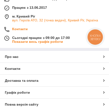
Працює з 13.06.2017
м. Кривий Ріг
вул. Героїв АТО, 32 (точка видачі), Кривий Ріг, Україна
Контакти
КНОПКА
Сьогодні працює з 09:00 до 17:00
ЗВ'ЯЗКУ
Показати весь графік роботи
Про нас
Контакти
Доставка та оплата
Графік роботи
Повна версія сайту