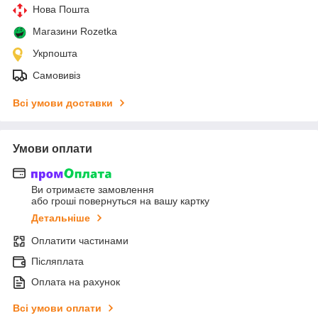
Нова Пошта
Магазини Rozetka
Укрпошта
Самовивіз
Всі умови доставки
Умови оплати
Ви отримаєте замовлення
або гроші повернуться на вашу картку
Детальніше
Оплатити частинами
Післяплата
Оплата на рахунок
Всі умови оплати