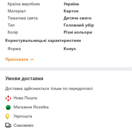
Країна виробник
Україна
Матеріал
Картон
Тематика свята
Дитяче свято
Тип
Головний убір
Колір
Різні кольори
Користувальницькі характеристики
Форма
Конус
Приховати
Умови доставки
Доставка здійснюється тільки по передоплаті.
Нова Пошта
Магазини Rozetka
Укрпошта
Самовивіз