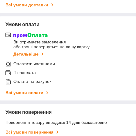
Всі умови доставки
Умови оплати
Ви отримаєте замовлення
або гроші повернуться на вашу картку
Детальніше
Оплатити частинами
Післяплата
Оплата на рахунок
Всі умови оплати
Умови повернення
Повернення товару впродовж 14 днів безкоштовно
Всі умови повернення