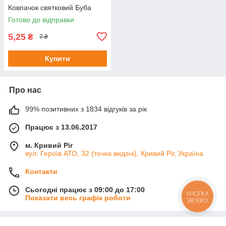
Ковпачок святковий Буба
Готово до відправки
5,25
₴
7 ₴
Купити
Про нас
99% позитивних з 1834 відгуків за рік
Працює з 13.06.2017
м. Кривий Ріг
вул. Героїв АТО, 32 (точка видачі), Кривий Ріг, Україна
Контакти
Сьогодні працює з 09:00 до 17:00
КНОПКА
Показати весь графік роботи
ЗВ'ЯЗКУ