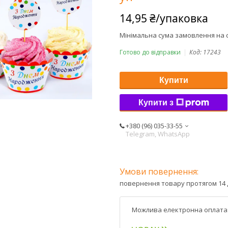
14,95 ₴/упаковка
Мінімальна сума замовлення на с
Готово до відправки
Код:
17243
Купити
Купити з
+380 (96) 035-33-55
Telegram, WhatsApp
повернення товару протягом 14 