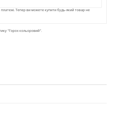
і платежі. Тепер ви можете купити будь-який товар не
тику "Горох кольоровий".