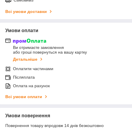
Всі умови доставки
Умови оплати
Ви отримаєте замовлення
або гроші повернуться на вашу картку
Детальніше
Оплатити частинами
Післяплата
Оплата на рахунок
Всі умови оплати
Умови повернення
Повернення товару впродовж 14 днів безкоштовно