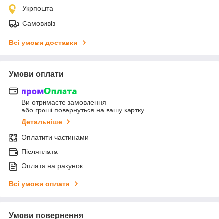
Укрпошта
Самовивіз
Всі умови доставки
Умови оплати
Ви отримаєте замовлення
або гроші повернуться на вашу картку
Детальніше
Оплатити частинами
Післяплата
Оплата на рахунок
Всі умови оплати
Умови повернення