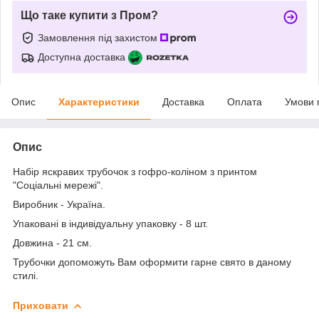
Що таке купити з Пром?
Замовлення під захистом
Доступна доставка
Опис
Характеристики
Доставка
Оплата
Умови 
Опис
Набір яскравих трубочок з гофро-коліном з принтом
"Соціальні мережі".
Виробник - Україна.
Упаковані в індивідуальну упаковку - 8 шт.
Довжина - 21 см.
Трубочки допоможуть Вам оформити гарне свято в даному
стилі.
Приховати