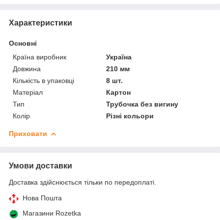
Характеристики
Основні
Країна виробник
Україна
Довжина
210 мм
Кількість в упаковці
8 шт.
Матеріал
Картон
Тип
Трубочка без вигину
Колір
Різні кольори
Приховати
Умови доставки
Доставка здійснюється тільки по передоплаті.
Нова Пошта
Магазини Rozetka