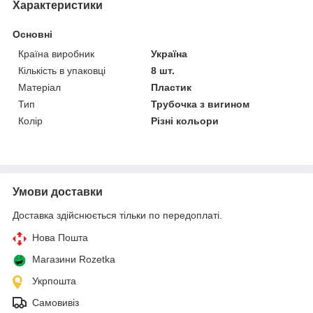
Характеристики
Основні
Країна виробник
Україна
Кількість в упаковці
8 шт.
Матеріал
Пластик
Тип
Трубочка з вигином
Колір
Різні кольори
Умови доставки
Доставка здійснюється тільки по передоплаті.
Нова Пошта
Магазини Rozetka
Укрпошта
Самовивіз