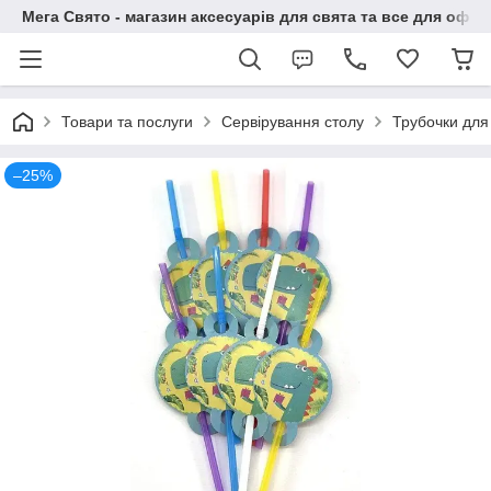
Мега Свято - магазин аксесуарів для свята та все для офо
Товари та послуги
Сервірування столу
Трубочки для
–25%