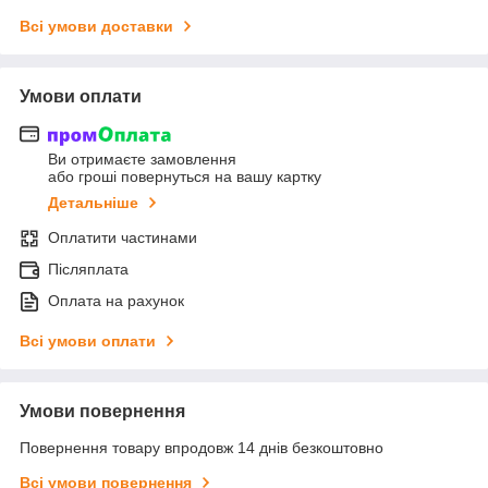
Всі умови доставки
Умови оплати
Ви отримаєте замовлення
або гроші повернуться на вашу картку
Детальніше
Оплатити частинами
Післяплата
Оплата на рахунок
Всі умови оплати
Умови повернення
Повернення товару впродовж 14 днів безкоштовно
Всі умови повернення