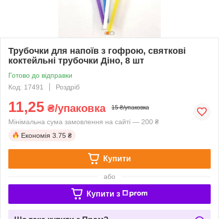
Трубочки для напоїв з гофрою, святкові
коктейльні трубочки Діно, 8 шт
Готово до відправки
Код: 17491
Роздріб
11,25
₴/упаковка
15 ₴/упаковка
Мінімальна сума замовлення на сайті — 200 ₴
Економія
3.75 ₴
Купити
або
Купити з