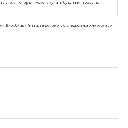
і платежі. Тепер ви можете купити будь-який товар не
 см. Виробник - Китай. за допомогою спеціального насоса або