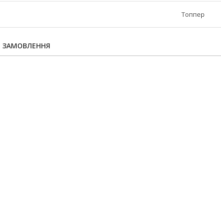
Топпер
Я ЗАМОВЛЕННЯ