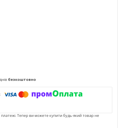
днів
безкоштовно
і платежі. Тепер ви можете купити будь-який товар не