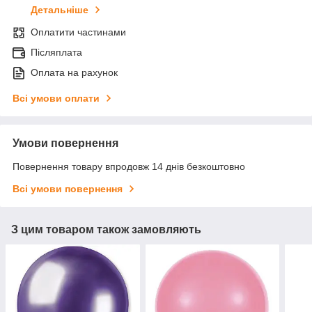
Детальніше
Оплатити частинами
Післяплата
Оплата на рахунок
Всі умови оплати
Умови повернення
Повернення товару впродовж 14 днів безкоштовно
Всі умови повернення
З цим товаром також замовляють