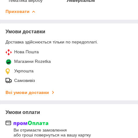
Тематика виробу
Універсальні
Приховати
Умови доставки
Доставка здійснюється тільки по передоплаті.
Нова Пошта
Магазини Rozetka
Укрпошта
Самовивіз
Всі умови доставки
Умови оплати
Ви отримаєте замовлення
або гроші повернуться на вашу картку