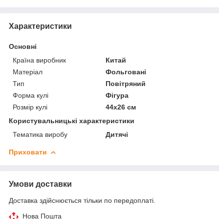
Характеристики
Основні
Країна виробник
Китай
Матеріал
Фольговані
Тип
Повітряний
Форма кулі
Фігура
Розмір кулі
44х26 см
Користувальницькі характеристики
Тематика виробу
Дитячі
Приховати
Умови доставки
Доставка здійснюється тільки по передоплаті.
Нова Пошта