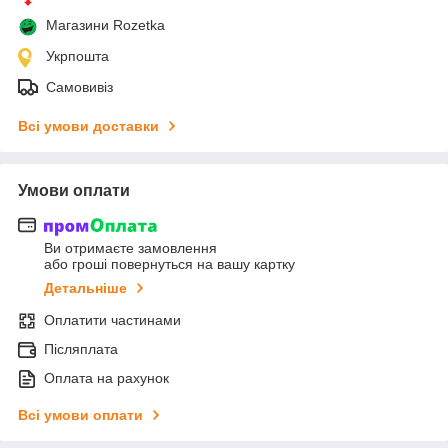
Магазини Rozetka
Укрпошта
Самовивіз
Всі умови доставки
Умови оплати
Ви отримаєте замовлення
або гроші повернуться на вашу картку
Детальніше
Оплатити частинами
Післяплата
Оплата на рахунок
Всі умови оплати