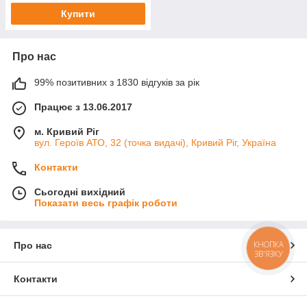
Купити
Про нас
99% позитивних з 1830 відгуків за рік
Працює з 13.06.2017
м. Кривий Ріг
вул. Героїв АТО, 32 (точка видачі), Кривий Ріг, Україна
Контакти
Сьогодні вихідний
Показати весь графік роботи
КНОПКА
Про нас
ЗВ'ЯЗКУ
Контакти