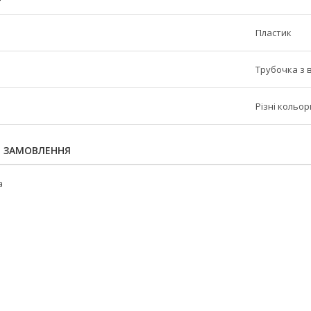
Пластик
Трубочка з 
Різні кольор
Я ЗАМОВЛЕННЯ
а