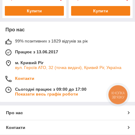
Купити
Купити
Про нас
99% позитивних з 1829 відгуків за рік
Працює з 13.06.2017
м. Кривий Ріг
вул. Героїв АТО, 32 (точка видачі), Кривий Ріг, Україна
Контакти
Сьогодні працює з 09:00 до 17:00
КНОПКА
Показати весь графік роботи
ЗВ'ЯЗКУ
Про нас
Контакти