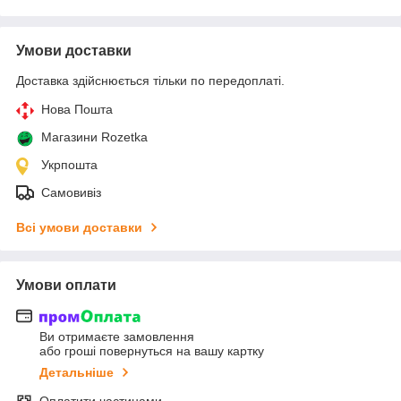
Умови доставки
Доставка здійснюється тільки по передоплаті.
Нова Пошта
Магазини Rozetka
Укрпошта
Самовивіз
Всі умови доставки
Умови оплати
Ви отримаєте замовлення
або гроші повернуться на вашу картку
Детальніше