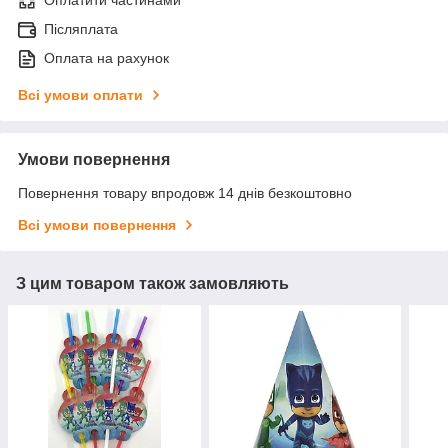
Оплатити частинами
Післяплата
Оплата на рахунок
Всі умови оплати
Умови повернення
Повернення товару впродовж 14 днів безкоштовно
Всі умови повернення
З цим товаром також замовляють