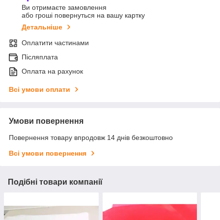
Ви отримаєте замовлення
або гроші повернуться на вашу картку
Детальніше
Оплатити частинами
Післяплата
Оплата на рахунок
Всі умови оплати
Умови повернення
Повернення товару впродовж 14 днів безкоштовно
Всі умови повернення
Подібні товари компанії