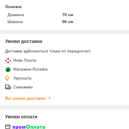
Основні
Довжина
70 см
Ширина
50 см
Умови доставки
Доставка здійснюється тільки по передоплаті.
Нова Пошта
Магазини Rozetka
Укрпошта
Самовивіз
Всі умови доставки
Умови оплати