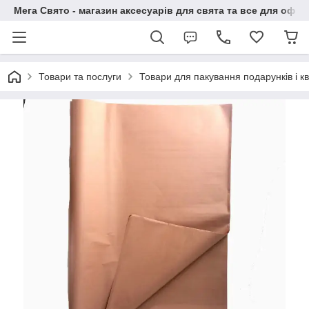
Мега Свято - магазин аксесуарів для свята та все для офо
Товари та послуги
Товари для пакування подарунків і кві