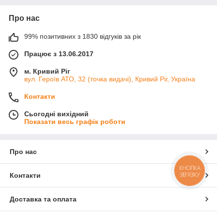
Про нас
99% позитивних з 1830 відгуків за рік
Працює з 13.06.2017
м. Кривий Ріг
вул. Героїв АТО, 32 (точка видачі), Кривий Ріг, Україна
Контакти
Сьогодні вихідний
Показати весь графік роботи
Про нас
КНОПКА
ЗВ'ЯЗКУ
Контакти
Доставка та оплата