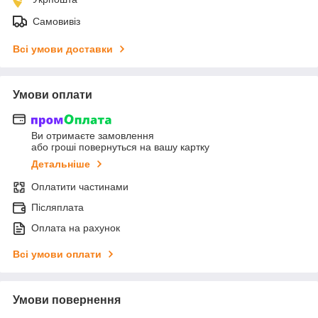
Самовивіз
Всі умови доставки
Умови оплати
Ви отримаєте замовлення
або гроші повернуться на вашу картку
Детальніше
Оплатити частинами
Післяплата
Оплата на рахунок
Всі умови оплати
Умови повернення