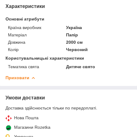
Характеристики
Основні атрибути
Країна виробник
Україна
Матеріал
Папір
Довжина
2000 см
Колір
Червоний
Користувальницькі характеристики
Тематика свята
Дитяче свято
Приховати
Умови доставки
Доставка здійснюється тільки по передоплаті.
Нова Пошта
Магазини Rozetka
Укрпошта