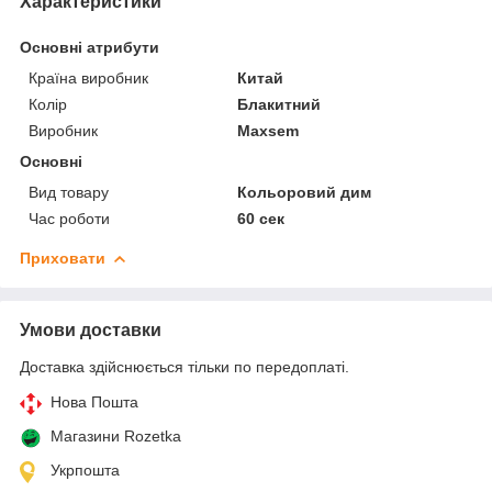
Характеристики
Основні атрибути
Країна виробник
Китай
Колір
Блакитний
Виробник
Maxsem
Основні
Вид товару
Кольоровий дим
Час роботи
60 сек
Приховати
Умови доставки
Доставка здійснюється тільки по передоплаті.
Нова Пошта
Магазини Rozetka
Укрпошта