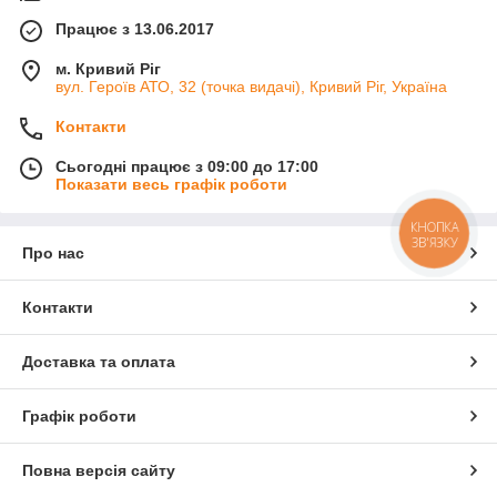
Працює з 13.06.2017
м. Кривий Ріг
вул. Героїв АТО, 32 (точка видачі), Кривий Ріг, Україна
Контакти
Сьогодні працює з 09:00 до 17:00
Показати весь графік роботи
КНОПКА
ЗВ'ЯЗКУ
Про нас
Контакти
Доставка та оплата
Графік роботи
Повна версія сайту