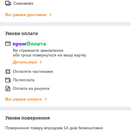
Самовивіз
Всі умови доставки
Умови оплати
Ви отримаєте замовлення
або гроші повернуться на вашу картку
Детальніше
Оплатити частинами
Післяплата
Оплата на рахунок
Всі умови оплати
Умови повернення
Повернення товару впродовж 14 днів безкоштовно