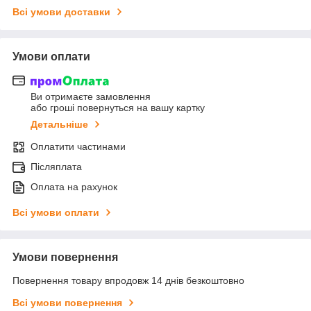
Всі умови доставки
Умови оплати
Ви отримаєте замовлення
або гроші повернуться на вашу картку
Детальніше
Оплатити частинами
Післяплата
Оплата на рахунок
Всі умови оплати
Умови повернення
Повернення товару впродовж 14 днів безкоштовно
Всі умови повернення