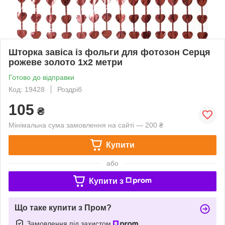
Шторка завіса із фольги для фотозон Серця
рожеве золото 1х2 метри
Готово до відправки
Код: 19428
Роздріб
105
₴
Мінімальна сума замовлення на сайті — 200 ₴
Купити
або
Купити з
Що таке купити з Пром?
Замовлення під захистом