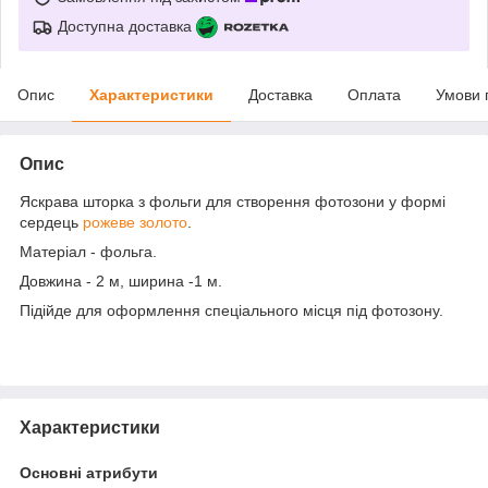
Доступна доставка
Опис
Характеристики
Доставка
Оплата
Умови 
Опис
Яскрава шторка з фольги для створення фотозони у формі
сердець
рожеве золото
.
Матеріал - фольга.
Довжина - 2 м, ширина -1 м.
Підійде для оформлення спеціального місця під фотозону.
Характеристики
Основні атрибути