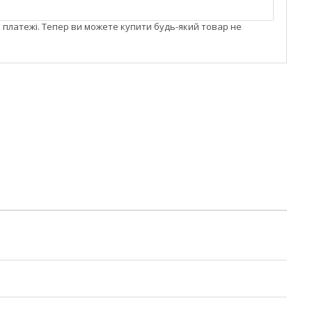
і платежі. Тепер ви можете купити будь-який товар не