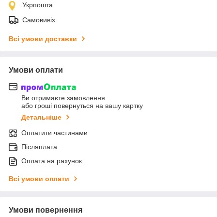
Укрпошта
Самовивіз
Всі умови доставки
Умови оплати
Ви отримаєте замовлення
або гроші повернуться на вашу картку
Детальніше
Оплатити частинами
Післяплата
Оплата на рахунок
Всі умови оплати
Умови повернення