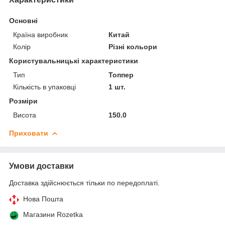
Основні
Країна виробник
Китай
Колір
Різні кольори
Користувальницькі характеристики
Тип
Топпер
Кількість в упаковці
1 шт.
Розміри
Висота
150.0
Приховати
Умови доставки
Доставка здійснюється тільки по передоплаті.
Нова Пошта
Магазини Rozetka