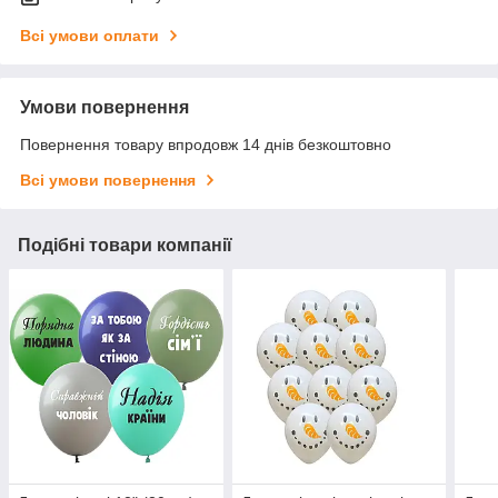
Всі умови оплати
Умови повернення
Повернення товару впродовж 14 днів безкоштовно
Всі умови повернення
Подібні товари компанії