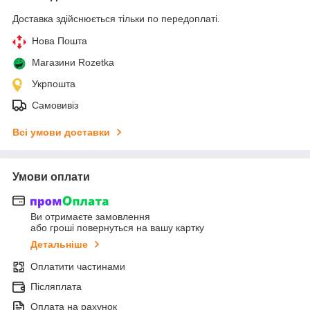
Доставка здійснюється тільки по передоплаті.
Нова Пошта
Магазини Rozetka
Укрпошта
Самовивіз
Всі умови доставки
Умови оплати
Ви отримаєте замовлення
або гроші повернуться на вашу картку
Детальніше
Оплатити частинами
Післяплата
Оплата на рахунок