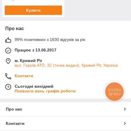
Купити
Про нас
99% позитивних з 1830 відгуків за рік
Працює з 13.06.2017
м. Кривий Ріг
вул. Героїв АТО, 32 (точка видачі), Кривий Ріг, Україна
Контакти
Сьогодні вихідний
КНОПКА
Показати весь графік роботи
ЗВ'ЯЗКУ
Про нас
Контакти