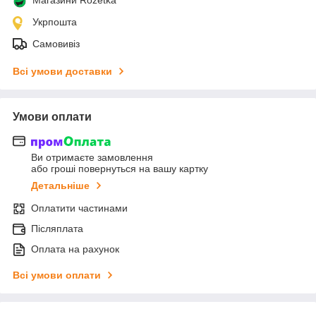
Укрпошта
Самовивіз
Всі умови доставки
Умови оплати
Ви отримаєте замовлення
або гроші повернуться на вашу картку
Детальніше
Оплатити частинами
Післяплата
Оплата на рахунок
Всі умови оплати