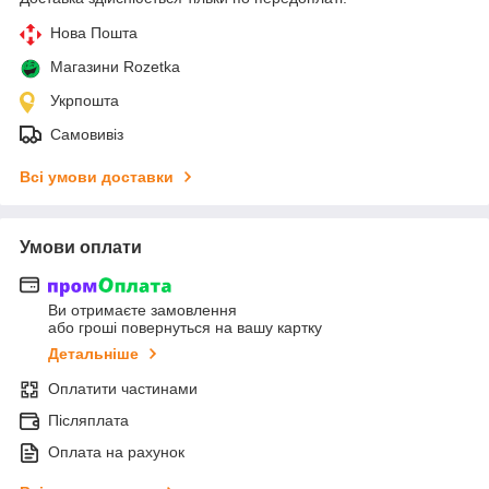
Нова Пошта
Магазини Rozetka
Укрпошта
Самовивіз
Всі умови доставки
Умови оплати
Ви отримаєте замовлення
або гроші повернуться на вашу картку
Детальніше
Оплатити частинами
Післяплата
Оплата на рахунок