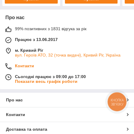
Про нас
99% позитивних з 1831 відгука за рік
Працює з 13.06.2017
м. Кривий Ріг
вул. Героїв АТО, 32 (точка видачі), Кривий Ріг, Україна
Контакти
Сьогодні працює з 09:00 до 17:00
Показати весь графік роботи
Про нас
КНОПКА
ЗВ'ЯЗКУ
Контакти
Доставка та оплата