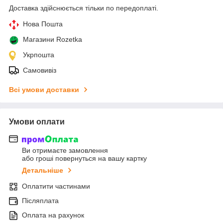
Доставка здійснюється тільки по передоплаті.
Нова Пошта
Магазини Rozetka
Укрпошта
Самовивіз
Всі умови доставки
Умови оплати
Ви отримаєте замовлення
або гроші повернуться на вашу картку
Детальніше
Оплатити частинами
Післяплата
Оплата на рахунок