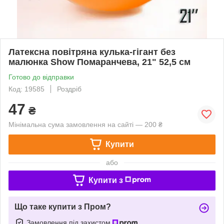
Латексна повітряна кулька-гігант без
малюнка Show Помаранчева, 21" 52,5 см
Готово до відправки
Код: 19585
Роздріб
47
₴
Мінімальна сума замовлення на сайті — 200 ₴
Купити
або
Купити з
Що таке купити з Пром?
Замовлення під захистом