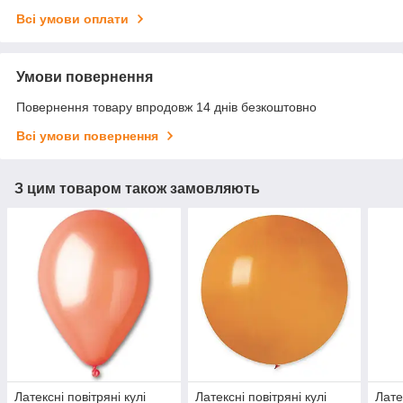
Всі умови оплати
Умови повернення
Повернення товару впродовж 14 днів безкоштовно
Всі умови повернення
З цим товаром також замовляють
Латексні повітряні кулі
Латексні повітряні кулі
Лате