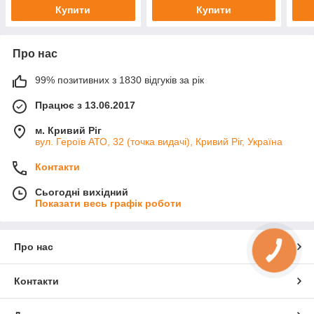
Купити
Купити
Про нас
99% позитивних з 1830 відгуків за рік
Працює з 13.06.2017
м. Кривий Ріг
вул. Героїв АТО, 32 (точка видачі), Кривий Ріг, Україна
Контакти
Сьогодні вихідний
Показати весь графік роботи
Про нас
КНОПКА
ЗВ'ЯЗКУ
Контакти