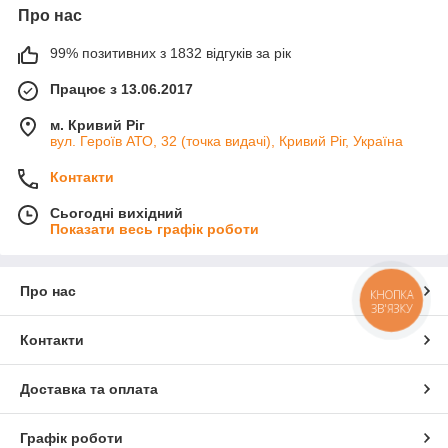
Про нас
99% позитивних з 1832 відгуків за рік
Працює з 13.06.2017
м. Кривий Ріг
вул. Героїв АТО, 32 (точка видачі), Кривий Ріг, Україна
Контакти
Сьогодні вихідний
Показати весь графік роботи
Про нас
КНОПКА
ЗВ'ЯЗКУ
Контакти
Доставка та оплата
Графік роботи