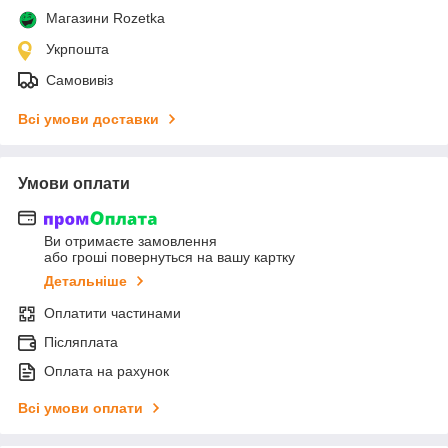
Магазини Rozetka
Укрпошта
Самовивіз
Всі умови доставки
Умови оплати
Ви отримаєте замовлення
або гроші повернуться на вашу картку
Детальніше
Оплатити частинами
Післяплата
Оплата на рахунок
Всі умови оплати