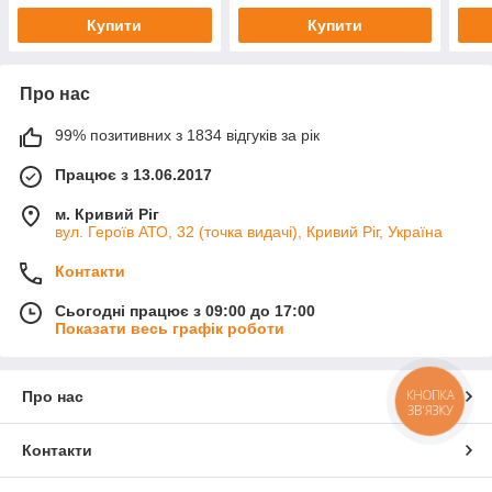
Купити
Купити
Про нас
99% позитивних з 1834 відгуків за рік
Працює з 13.06.2017
м. Кривий Ріг
вул. Героїв АТО, 32 (точка видачі), Кривий Ріг, Україна
Контакти
Сьогодні працює з 09:00 до 17:00
Показати весь графік роботи
КНОПКА
Про нас
ЗВ'ЯЗКУ
Контакти