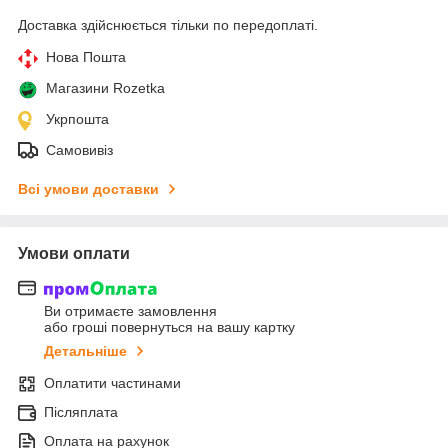
Доставка здійснюється тільки по передоплаті.
Нова Пошта
Магазини Rozetka
Укрпошта
Самовивіз
Всі умови доставки
Умови оплати
Ви отримаєте замовлення
або гроші повернуться на вашу картку
Детальніше
Оплатити частинами
Післяплата
Оплата на рахунок