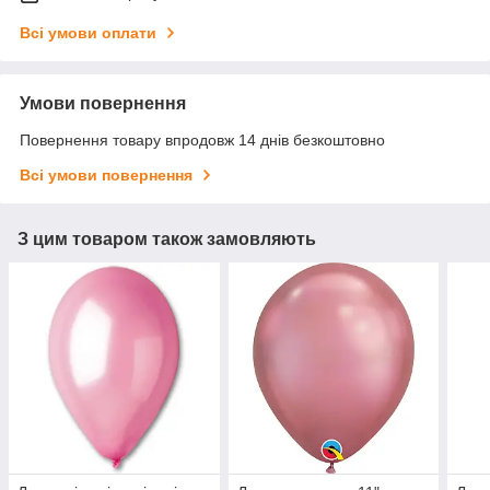
Всі умови оплати
Умови повернення
Повернення товару впродовж 14 днів безкоштовно
Всі умови повернення
З цим товаром також замовляють