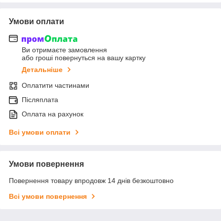
Умови оплати
Ви отримаєте замовлення
або гроші повернуться на вашу картку
Детальніше
Оплатити частинами
Післяплата
Оплата на рахунок
Всі умови оплати
Умови повернення
Повернення товару впродовж 14 днів безкоштовно
Всі умови повернення