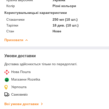
Колір
Різні кольори
Користувальницькі характеристики
Стаканчики
250 мл (10 шт.)
Тарілки
18 див. (10 шт.)
Стан
Нове
Приховати
Умови доставки
Доставка здійснюється тільки по передоплаті.
Нова Пошта
Магазини Rozetka
Укрпошта
Самовивіз
Всі умови доставки