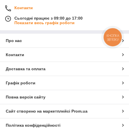
Контакти
Сьогодні працює з 09:00 до 17:00
Показати весь графік роботи
КНОПКА
ЗВ'ЯЗКУ
Про нас
Контакти
Доставка та оплата
Графік роботи
Повна версія сайту
Сайт створено на маркетплейсі
Prom.ua
Політика конфіденційності