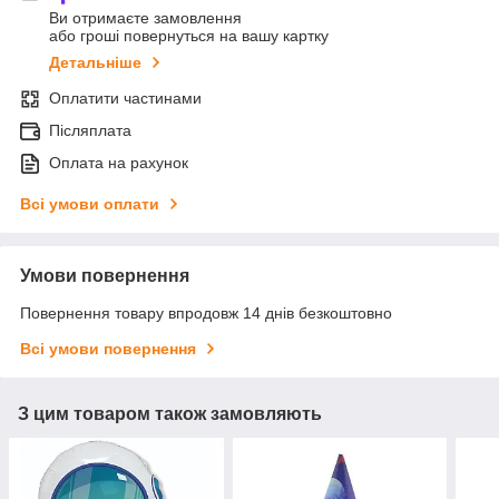
Ви отримаєте замовлення
або гроші повернуться на вашу картку
Детальніше
Оплатити частинами
Післяплата
Оплата на рахунок
Всі умови оплати
Умови повернення
Повернення товару впродовж 14 днів безкоштовно
Всі умови повернення
З цим товаром також замовляють