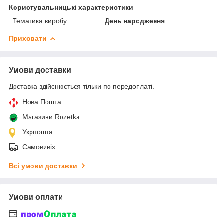
Користувальницькі характеристики
Тематика виробу
День народження
Приховати
Умови доставки
Доставка здійснюється тільки по передоплаті.
Нова Пошта
Магазини Rozetka
Укрпошта
Самовивіз
Всі умови доставки
Умови оплати