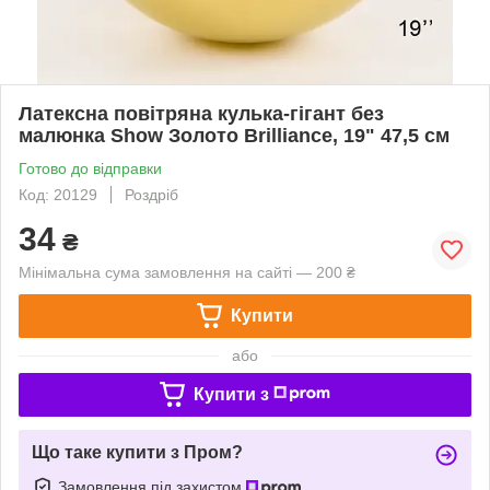
Латексна повітряна кулька-гігант без
малюнка Show Золото Brilliance, 19" 47,5 см
Готово до відправки
Код: 20129
Роздріб
34
₴
Мінімальна сума замовлення на сайті — 200 ₴
Купити
або
Купити з
Що таке купити з Пром?
Замовлення під захистом