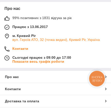
Про нас
99% позитивних з 1831 відгука за рік
Працює з 13.06.2017
м. Кривий Ріг
вул. Героїв АТО, 32 (точка видачі), Кривий Ріг, Україна
Контакти
Сьогодні працює з 09:00 до 17:00
Показати весь графік роботи
Про нас
КНОПКА
ЗВ'ЯЗКУ
Контакти
Доставка та оплата