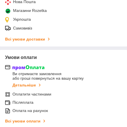
Нова Пошта
Магазини Rozetka
Укрпошта
Самовивіз
Всі умови доставки
Умови оплати
Ви отримаєте замовлення
або гроші повернуться на вашу картку
Детальніше
Оплатити частинами
Післяплата
Оплата на рахунок
Всі умови оплати