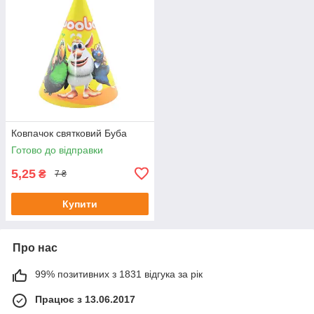
Ковпачок святковий Буба
Готово до відправки
5,25
₴
7 ₴
Купити
Про нас
99% позитивних з 1831 відгука за рік
Працює з 13.06.2017