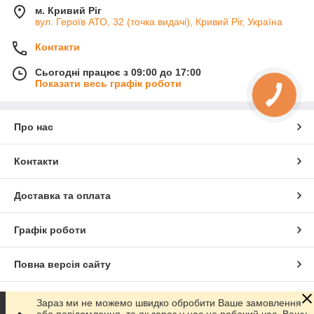
м. Кривий Ріг
вул. Героїв АТО, 32 (точка видачі), Кривий Ріг, Україна
Контакти
Сьогодні працює з 09:00 до 17:00
Показати весь графік роботи
Про нас
Контакти
Доставка та оплата
Графік роботи
Повна версія сайту
Сайт створено на маркетплейсі
Prom.ua
Зараз ми не можемо швидко обробити Ваше замовлення