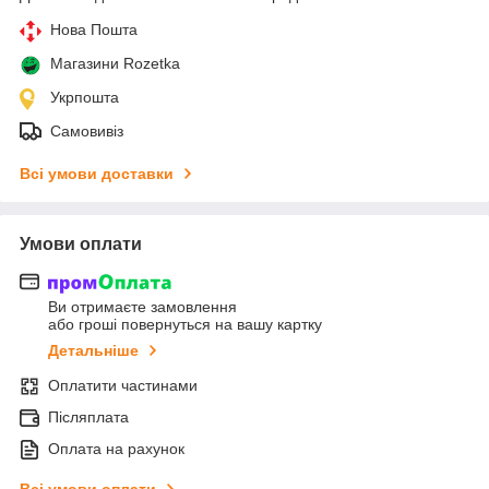
Нова Пошта
Магазини Rozetka
Укрпошта
Самовивіз
Всі умови доставки
Умови оплати
Ви отримаєте замовлення
або гроші повернуться на вашу картку
Детальніше
Оплатити частинами
Післяплата
Оплата на рахунок