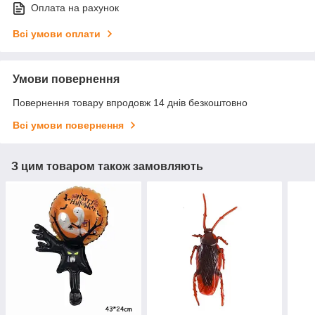
Оплата на рахунок
Всі умови оплати
Умови повернення
Повернення товару впродовж 14 днів безкоштовно
Всі умови повернення
З цим товаром також замовляють