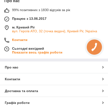
Про нас
99% позитивних з 1830 відгуків за рік
Працює з 13.06.2017
м. Кривий Ріг
вул. Героїв АТО, 32 (точка видачі), Кривий Ріг, Україна
Контакти
Сьогодні вихідний
Показати весь графік роботи
Про нас
Контакти
Доставка та оплата
Графік роботи