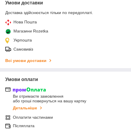
Умови доставки
Доставка здійснюється тільки по передоплаті.
Нова Пошта
Магазини Rozetka
Укрпошта
Самовивіз
Всі умови доставки
Умови оплати
Ви отримаєте замовлення
або гроші повернуться на вашу картку
Детальніше
Оплатити частинами
Післяплата