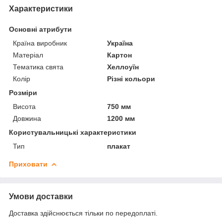
Характеристики
Основні атрибути
Країна виробник
Україна
Матеріал
Картон
Тематика свята
Хеллоуїн
Колір
Різні кольори
Розміри
Висота
750 мм
Довжина
1200 мм
Користувальницькі характеристики
Тип
плакат
Приховати
Умови доставки
Доставка здійснюється тільки по передоплаті.