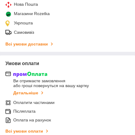
Нова Пошта
Магазини Rozetka
Укрпошта
Самовивіз
Всі умови доставки
Умови оплати
Ви отримаєте замовлення
або гроші повернуться на вашу картку
Детальніше
Оплатити частинами
Післяплата
Оплата на рахунок
Всі умови оплати