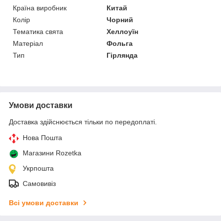
Країна виробник
Китай
Колір
Чорний
Тематика свята
Хеллоуїн
Матеріал
Фольга
Тип
Гірлянда
Умови доставки
Доставка здійснюється тільки по передоплаті.
Нова Пошта
Магазини Rozetka
Укрпошта
Самовивіз
Всі умови доставки