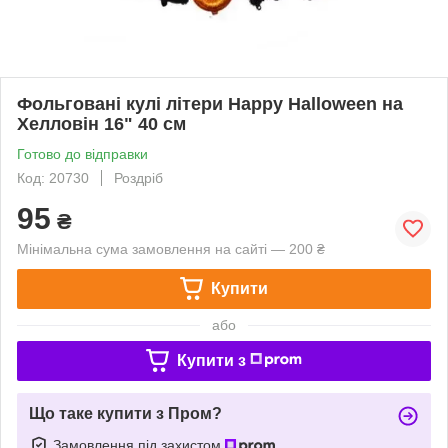
Фольговані кулі літери Happy Halloween на
Хелловін 16" 40 см
Готово до відправки
Код: 20730
Роздріб
95
₴
Мінімальна сума замовлення на сайті — 200 ₴
Купити
або
Купити з
Що таке купити з Пром?
Замовлення під захистом