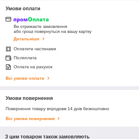
Умови оплати
Ви отримаєте замовлення
або гроші повернуться на вашу картку
Детальніше
Оплатити частинами
Післяплата
Оплата на рахунок
Всі умови оплати
Умови повернення
Повернення товару впродовж 14 днів безкоштовно
Всі умови повернення
З цим товаром також замовляють