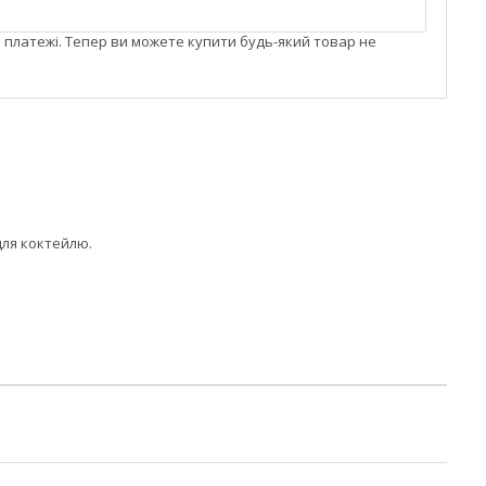
і платежі. Тепер ви можете купити будь-який товар не
для коктейлю.